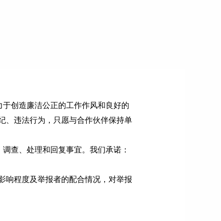
力于创造廉洁公正的工作作风和良好的
纪、违法行为，只愿与合作伙伴保持单
、调查、处理和回复事宜。我们承诺：
影响程度及举报者的配合情况，对举报