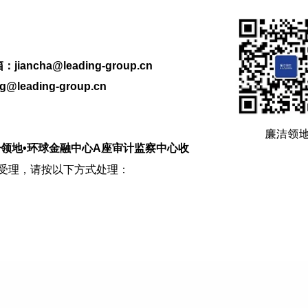
ancha@leading-group.cn
leading-group.cn
1号领地•环球金融中心A座审计监察中心收
受理，请按以下方式处理：