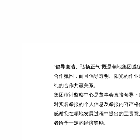
“倡导廉洁、弘扬正气”既是领地集团
合作氛围，而且倡导透明、阳光的作业
纯的合作共赢关系。
集团审计监察中心是董事会直接领导下
对实名举报的个人信息及举报内容严格
感谢您在领地发展过程中提出的宝贵意
者给予一定的经济奖励。