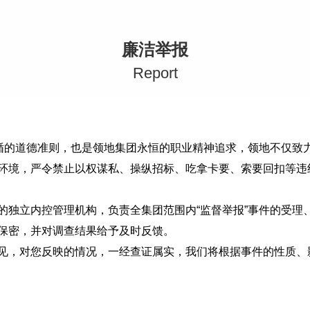
廉洁举报
R
eport
遵循的道德准则，也是领地集团永恒的职业精神追求，领地不仅致
环境，严令禁止以权谋私、操纵招标、吃拿卡要、索要回扣等违
的独立内控管理机构，负责全集团范围内“监督举报”事件的受理
保密，并对调查结果给予及时反馈。
见，对您反映的情况，一经查证属实，我们将根据事件的性质、