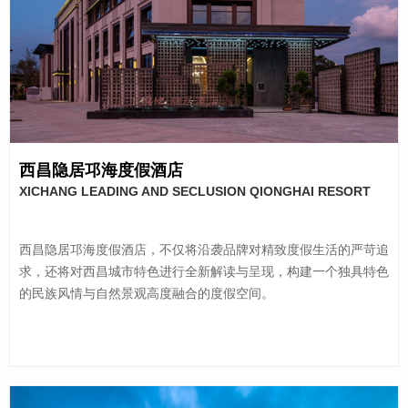
西昌隐居邛海度假酒店
XICHANG LEADING AND SECLUSION QIONGHAI RESORT
HOTEL
西昌隐居邛海度假酒店，不仅将沿袭品牌对精致度假生活的严苛追
求，还将对西昌城市特色进行全新解读与呈现，构建一个独具特色
的民族风情与自然景观高度融合的度假空间。